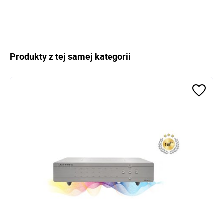
Produkty z tej samej kategorii