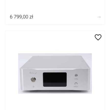
6 799,00 zł