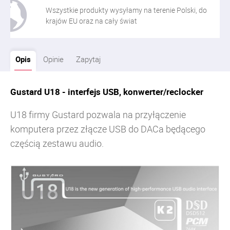
Wszystkie produkty wysyłamy na terenie Polski, do
krajów EU oraz na cały świat
Opis
Opinie
Zapytaj
Gustard U18 - interfejs USB, konwerter/reclocker
U18 firmy Gustard pozwala na przyłączenie
komputera przez złącze USB do
DACa będącego
częścią z
estawu audio.