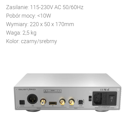
Zasilanie: 115-230V AC 50/60Hz
Pobór mocy: <10W
Wymiary: 220 x 50 x 170mm
Waga: 2,5 kg
Kolor: czarny/srebrny