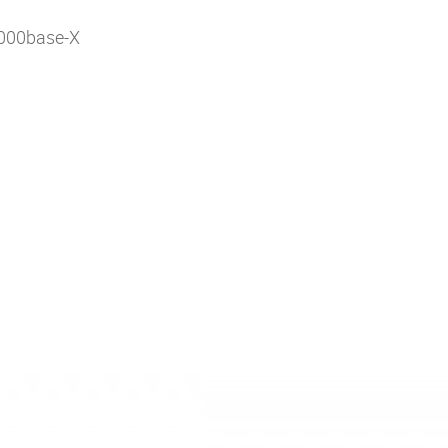
1000base-X