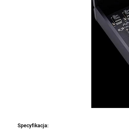
Specyfikacja: