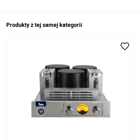
Produkty z tej samej kategorii