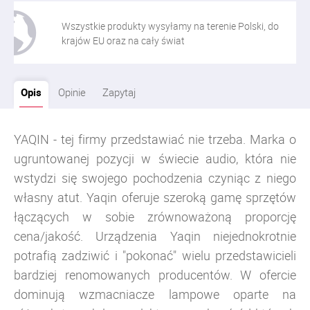
Wszystkie produkty wysyłamy na terenie Polski, do
krajów EU oraz na cały świat
Opis
Opinie
Zapytaj
YAQIN - tej firmy przedstawiać nie trzeba. Marka o
ugruntowanej pozycji w świecie audio, która nie
wstydzi się swojego pochodzenia czyniąc z niego
własny atut. Yaqin oferuje szeroką gamę sprzętów
łączących w sobie zrównoważoną proporcję
cena/jakość. Urządzenia Yaqin niejednokrotnie
potrafią zadziwić i "pokonać" wielu przedstawicieli
bardziej renomowanych producentów. W ofercie
dominują wzmacniacze lampowe oparte na