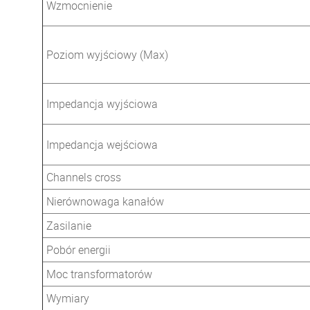
Wzmocnienie
Poziom wyjściowy (Max)
Impedancja wyjściowa
Impedancja wejściowa
Channels cross
Nierównowaga kanałów
Zasilanie
Pobór energii
Moc transformatorów
Wymiary