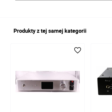
Produkty z tej samej kategorii