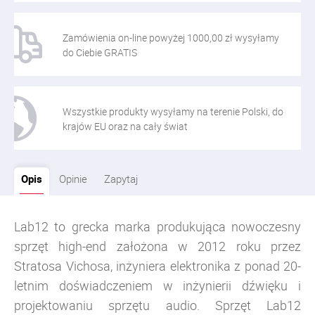
Zamówienia on-line powyżej 1000,00 zł wysyłamy
do Ciebie GRATIS
Wszystkie produkty wysyłamy na terenie Polski, do
krajów EU oraz na cały świat
Opis
Opinie
Zapytaj
Lab12 to grecka marka produkująca nowoczesny
sprzęt high-end założona w 2012 roku przez
Stratosa Vichosa, inżyniera elektronika z ponad 20-
letnim doświadczeniem w inżynierii dźwięku i
projektowaniu sprzętu audio.
Sprzęt Lab12