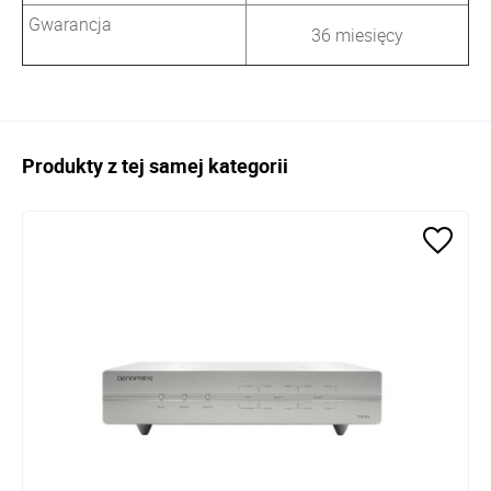
Gwarancja
36 miesięcy
Produkty z tej samej kategorii