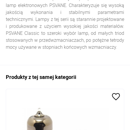
lamp elektronowych PSVANE. Charakteryzuje się wysoką
jakością wykonania i stabilnymi parametrami
technicznymi. Lampy z tej serii są starannie projektowane
i produkowane z użyciem wysokiej jakości materiałów.
PSVANE Classic to szeroki wybór lamp, od małych triod
stosowanych w przedwzmacniaczach, po potężne tetrody
mocy używane w stopniach końcowych wzmacniaczy.
Produkty z tej samej kategorii