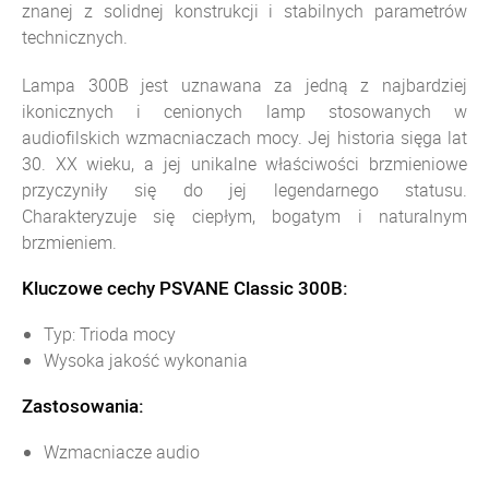
znanej z solidnej konstrukcji i stabilnych parametrów
technicznych.
Lampa 300B jest uznawana za jedną z najbardziej
ikonicznych i cenionych lamp stosowanych w
audiofilskich wzmacniaczach mocy. Jej historia sięga lat
30. XX wieku, a jej unikalne właściwości brzmieniowe
przyczyniły się do jej legendarnego statusu.
Charakteryzuje się ciepłym, bogatym i naturalnym
brzmieniem.
Kluczowe cechy PSVANE Classic 300B:
Typ: Trioda mocy
Wysoka jakość wykonania
Zastosowania:
Wzmacniacze audio