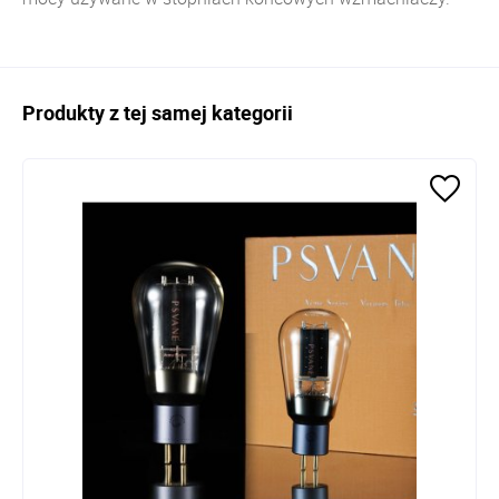
Produkty z tej samej kategorii