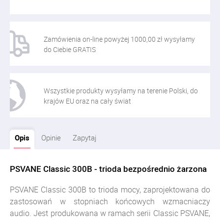
Zamówienia on-line powyżej 1000,00 zł wysyłamy
do Ciebie GRATIS
Wszystkie produkty wysyłamy na terenie Polski, do
krajów EU oraz na cały świat
Opis
Opinie
Zapytaj
PSVANE Classic 300B - trioda bezpośrednio żarzona
PSVANE Classic 300B to trioda mocy, zaprojektowana do
zastosowań w stopniach końcowych wzmacniaczy
audio. Jest produkowana w ramach serii Classic PSVANE,