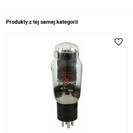
Produkty z tej samej kategorii