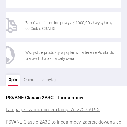
Zamówienia on-line powyżej 1000,00 zł wysyłamy
do Ciebie GRATIS
Wszystkie produkty wysyłamy na terenie Polski, do
krajów EU oraz na cały świat
Opis
Opinie
Zapytaj
PSVANE Classic 2A3C - trioda mocy
Lampa jest zamiennikiem lamp: WE275 / VT95.
PSVANE Classic 2A3C to trioda mocy, zaprojektowana do