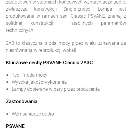
zastosowań w stopniach końcowych wzmacniaczy audio,
zwłaszcza konstrukcji Single-Ended. Lampa jest
produkowana w ramach serii Classic PSVANE, znanej z
solidnej konstrukcji i stabilnych parametrów
technicznych.
2A3 to klasyczna trioda mocy przez wielu uznawana za
niezrównaną w reprodukcji wokali.
Kluczowe cechy PSVANE Classic 2A3C
Typ: Trioda mocy
Wysoka jakość wykonania
Lampy dobierane w pary przez producenta
Zastosowania
Wzmacniacze audio
PSVANE