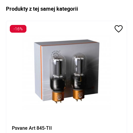
Produkty z tej samej kategorii
-16%
Psvane Art 845-TII