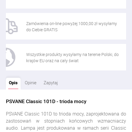
Zamówienia on-line powyżej 1000,00 zł wysyłamy
do Ciebie GRATIS
Wszystkie produkty wysyłamy na terenie Polski, do
krajów EU oraz na cały świat
Opis
Opinie
Zapytaj
PSVANE Classic 101D - trioda mocy
PSVANE Classic 101D to trioda mocy, zaprojektowana do
zastosowań w stopniach końcowych wzmacniaczy
audio. Lampa jest produkowana w ramach serii Classic