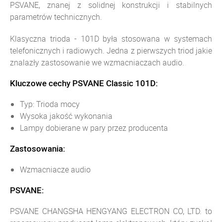
PSVANE, znanej z solidnej konstrukcji i stabilnych
parametrów technicznych.
Klasyczna trioda - 101D była stosowana w systemach
telefonicznych i radiowych. Jedna z pierwszych triod jakie
znalazły zastosowanie we wzmacniaczach audio.
Kluczowe cechy PSVANE Classic 101D:
Typ: Trioda mocy
Wysoka jakość wykonania
Lampy dobierane w pary przez producenta
Zastosowania:
Wzmacniacze audio
PSVANE:
PSVANE CHANGSHA HENGYANG ELECTRON CO, LTD. to