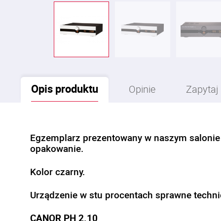
Opis
produktu
Opinie
Zapytaj
Egzemplarz prezentowany w naszym salonie 
opakowanie.
Kolor czarny.
Urządzenie w stu procentach sprawne techni
CANOR PH 2.10