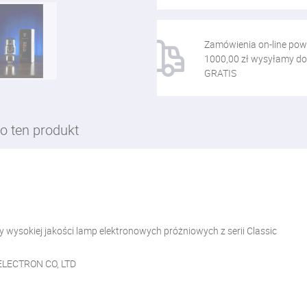
Zamówienia on-line pow
1000,00 zł wysyłamy do
GRATIS
o ten produkt
ysokiej jakości lamp elektronowych próżniowych z serii Classic
ELECTRON CO, LTD