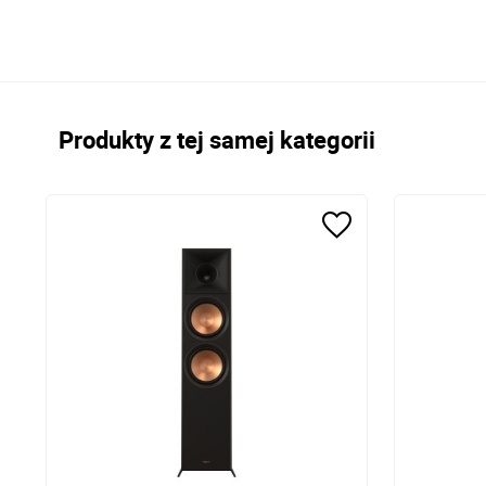
Produkty z tej samej kategorii