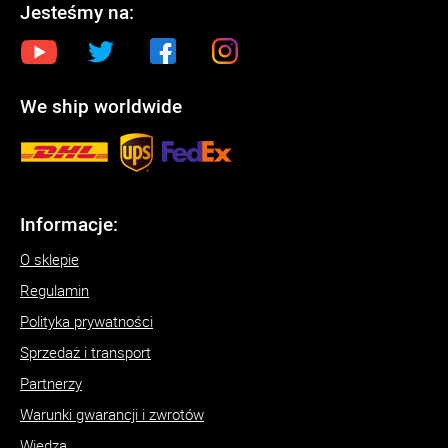
Jesteśmy na:
We ship worldwide
Informacje:
O sklepie
Regulamin
Polityka prywatności
Sprzedaż i transport
Partnerzy
Warunki gwarancji i zwrotów
Wiedza